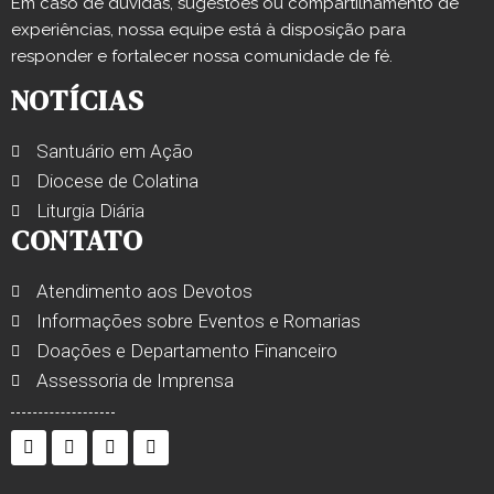
Em caso de dúvidas, sugestões ou compartilhamento de
experiências, nossa equipe está à disposição para
responder e fortalecer nossa comunidade de fé.
NOTÍCIAS
Santuário em Ação
Diocese de Colatina
Liturgia Diária
CONTATO
Atendimento aos Devotos
Informações sobre Eventos e Romarias
Doações e Departamento Financeiro
Assessoria de Imprensa