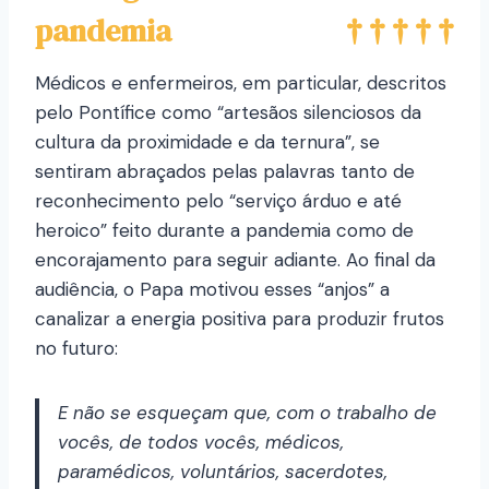
pandemia
Médicos e enfermeiros, em particular, descritos
pelo Pontífice como “artesãos silenciosos da
cultura da proximidade e da ternura”, se
sentiram abraçados pelas palavras tanto de
reconhecimento pelo “serviço árduo e até
heroico” feito durante a pandemia como de
encorajamento para seguir adiante. Ao final da
audiência, o Papa motivou esses “anjos” a
canalizar a energia positiva para produzir frutos
no futuro:
E não se esqueçam que, com o trabalho de
vocês, de todos vocês, médicos,
paramédicos, voluntários, sacerdotes,