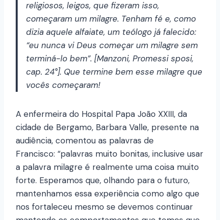
religiosos, leigos, que fizeram isso,
começaram um milagre. Tenham fé e, como
dizia aquele alfaiate, um teólogo já falecido:
“eu nunca vi Deus começar um milagre sem
terminá-lo bem”. [Manzoni, Promessi sposi,
cap. 24°]. Que termine bem esse milagre que
vocês começaram!
A enfermeira do Hospital Papa João XXIII, da
cidade de Bergamo, Barbara Valle, presente na
audiência, comentou as palavras de
Francisco: “palavras muito bonitas, inclusive usar
a palavra milagre é realmente uma coisa muito
forte. Esperamos que, olhando para o futuro,
mantenhamos essa experiência como algo que
nos fortaleceu mesmo se devemos continuar