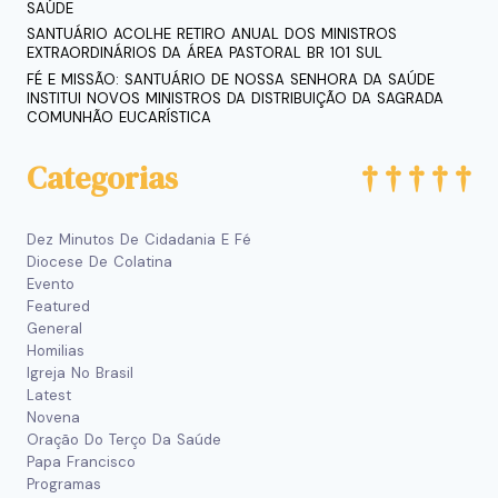
SAÚDE
SANTUÁRIO ACOLHE RETIRO ANUAL DOS MINISTROS
EXTRAORDINÁRIOS DA ÁREA PASTORAL BR 101 SUL
FÉ E MISSÃO: SANTUÁRIO DE NOSSA SENHORA DA SAÚDE
INSTITUI NOVOS MINISTROS DA DISTRIBUIÇÃO DA SAGRADA
COMUNHÃO EUCARÍSTICA
Categorias
Dez Minutos De Cidadania E Fé
Diocese De Colatina
Evento
Featured
General
Homilias
Igreja No Brasil
Latest
Novena
Oração Do Terço Da Saúde
Papa Francisco
Programas