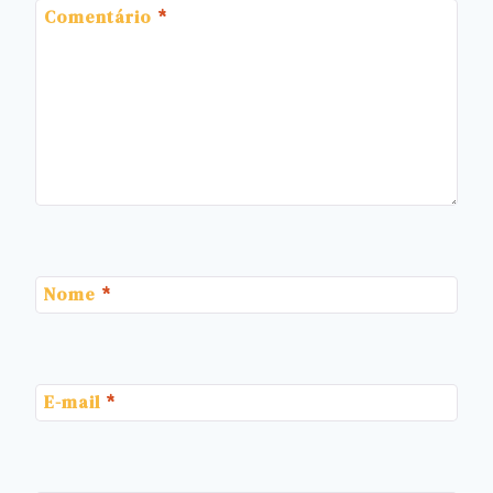
Comentário
*
Nome
*
E-mail
*