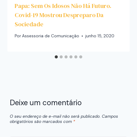
Papa: Sem Os Idosos Não Há Futuro.
Covid-19 Mostrou Despreparo Da
Sociedade
Por
Assessoria de Comunicação
junho 15, 2020
Deixe um comentário
O seu endereço de e-mail não será publicado.
Campos
obrigatórios são marcados com
*