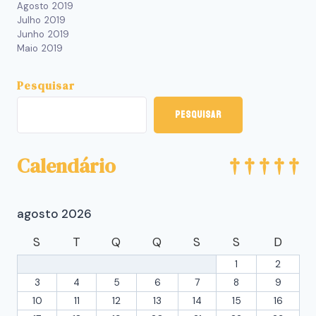
Agosto 2019
Julho 2019
Junho 2019
Maio 2019
Pesquisar
Pesquisar
Calendário
agosto 2026
S
T
Q
Q
S
S
D
1
2
3
4
5
6
7
8
9
10
11
12
13
14
15
16