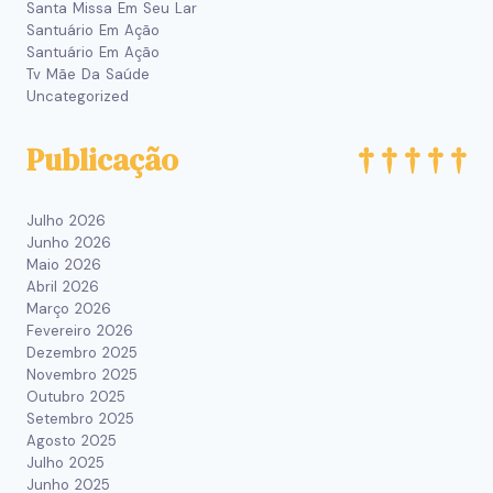
Santa Missa Em Seu Lar
Santuário Em Ação
Santuário Em Ação
Tv Mãe Da Saúde
Uncategorized
Publicação
Julho 2026
Junho 2026
Maio 2026
Abril 2026
Março 2026
Fevereiro 2026
Dezembro 2025
Novembro 2025
Outubro 2025
Setembro 2025
Agosto 2025
Julho 2025
Junho 2025