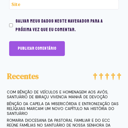
Site
Salvar meus dados neste navegador para a
próxima vez que eu comentar.
Recentes
COM BÊNÇÃO DE VEÍCULOS E HOMENAGEM AOS AVÓS,
SANTUÁRIO DE IBIRAÇU VIVENCIA MANHÃ DE DEVOÇÃO
BÊNÇÃO DA CAPELA DA MISERICÓRDIA E ENTRONIZAÇÃO DAS
RELÍQUIAS MARCAM UM NOVO CAPÍTULO NA HISTÓRIA DO
SANTUÁRIO
ROMARIA DIOCESANA DA PASTORAL FAMILIAR E DO ECC
REÚNE FAMÍLIAS NO SANTUÁRIO DE NOSSA SENHORA DA