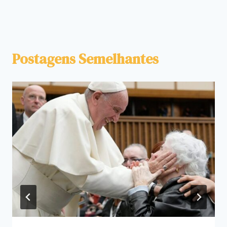
Postagens Semelhantes