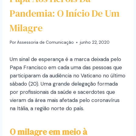
Pandemia: O Início De Um
Milagre
Por
Assessoria de Comunicação
junho 22, 2020
Um sinal de esperança é a marca deixada pelo
Papa Francisco em cada uma das pessoas que
participaram da audiência no Vaticano no último
sábado (20). Uma grande delegação formada
por profissionais da saúde e sacerdotes que
vieram da área mais afetada pelo coronavírus
na Itália, a região norte do país.
O milagre em meio à