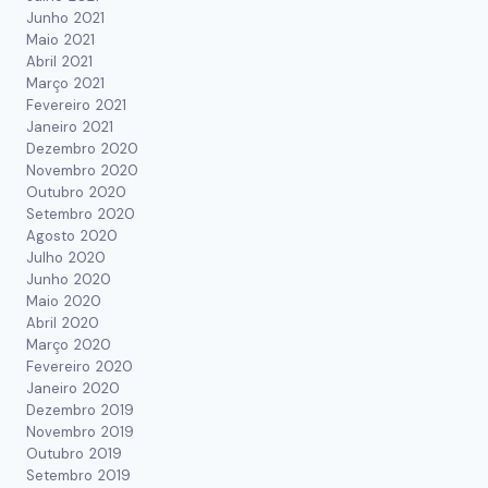
Junho 2021
Maio 2021
Abril 2021
Março 2021
Fevereiro 2021
Janeiro 2021
Dezembro 2020
Novembro 2020
Outubro 2020
Setembro 2020
Agosto 2020
Julho 2020
Junho 2020
Maio 2020
Abril 2020
Março 2020
Fevereiro 2020
Janeiro 2020
Dezembro 2019
Novembro 2019
Outubro 2019
Setembro 2019