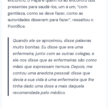
encontro, o Papa é quem foi ao encontro dos
presentes para saudá-los, um a um, “com
gentileza, como se deve fazer, como as
autoridades disseram para fazer”, ressaltou o
Pontífice.
Quando ele se aproximou, disse palavras
muito bonitas. Eu disse que era uma
enfermeira, junto com as outras colegas, e
ele nos disse que as enfermeiras são como
mães que expressam ternura. Depois, me
contou uma anedota pessoal: disse que
devia a sua vida à uma enfermeira que lhe
tinha dado uma dose a mais daquela
recomendada pelo médico.