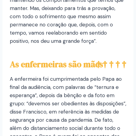
mantendo os comportamentos que temos que
manter. Mas, deixando para trás a provação,
com todo o sofrimento que mesmo assim
permanece no coração que, depois, com o
tempo, vamos reelaborando em sentido
positivo, nos deu uma grande força”.
As enfermeiras são mães
A enfermeira foi cumprimentada pelo Papa ao
final da audiência, com palavras de “ternura e
esperança”, depois da bênção e da foto em
grupo: “devemos ser obedientes às disposições”,
disse Francisco, em referência às medidas de
segurança por causa da pandemia. De fato,
além do distanciamento social durante todo o