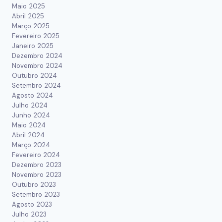
Maio 2025
Abril 2025
Março 2025
Fevereiro 2025
Janeiro 2025
Dezembro 2024
Novembro 2024
Outubro 2024
Setembro 2024
Agosto 2024
Julho 2024
Junho 2024
Maio 2024
Abril 2024
Março 2024
Fevereiro 2024
Dezembro 2023
Novembro 2023
Outubro 2023
Setembro 2023
Agosto 2023
Julho 2023