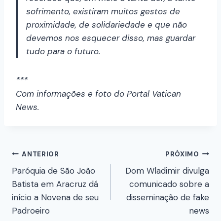
sofrimento, existiram muitos gestos de
proximidade, de solidariedade e que não
devemos nos esquecer disso, mas guardar
tudo para o futuro.
***
Com informações e foto do Portal Vatican
News.
ANTERIOR
PRÓXIMO
Paróquia de São João
Dom Wladimir divulga
Batista em Aracruz dá
comunicado sobre a
início a Novena de seu
disseminação de fake
Padroeiro
news