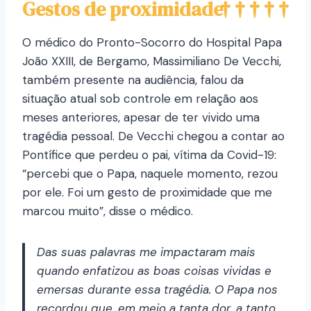
Gestos de proximidade
O médico do Pronto-Socorro do Hospital Papa
João XXIII, de Bergamo, Massimiliano De Vecchi,
também presente na audiência, falou da
situação atual sob controle em relação aos
meses anteriores, apesar de ter vivido uma
tragédia pessoal. De Vecchi chegou a contar ao
Pontífice que perdeu o pai, vítima da Covid-19:
“percebi que o Papa, naquele momento, rezou
por ele. Foi um gesto de proximidade que me
marcou muito”, disse o médico.
Das suas palavras me impactaram mais
quando enfatizou as boas coisas vividas e
emersas durante essa tragédia. O Papa nos
recordou que, em meio a tanta dor, a tanto